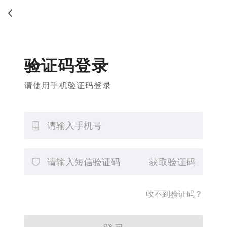
验证码登录
请使用手机验证码登录
获取验证码
收不到验证码？