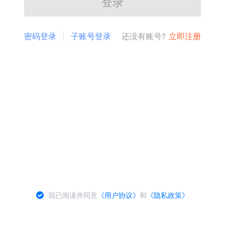
登录
密码登录
子账号登录
还没有账号?
立即注册
我已阅读并同意
《用户协议》
和
《隐私政策》