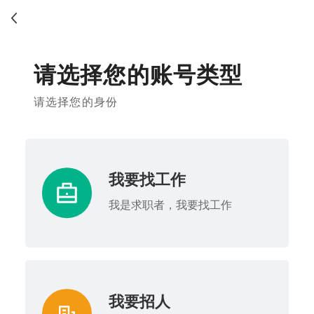
请选择您的账号类型
请选择您的身份
我要找工作
我是求职者，我要找工作
我要招人