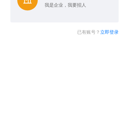
我是企业，我要招人
已有账号？
立即登录