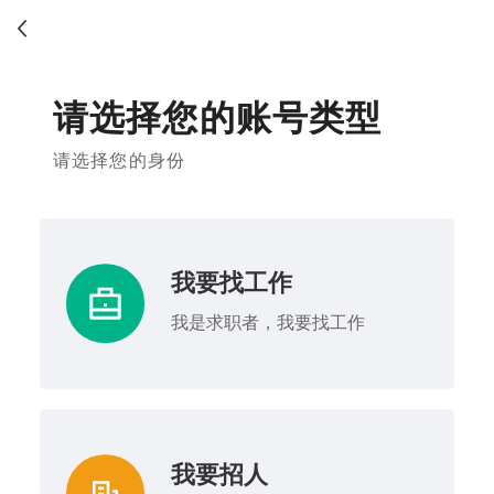
请选择您的账号类型
请选择您的身份
我要找工作
我是求职者，我要找工作
我要招人