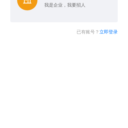
我是企业，我要招人
已有账号？
立即登录