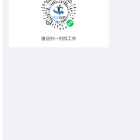
微信扫一扫找工作