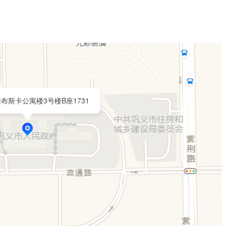
布斯卡公寓楼3号楼B座1731