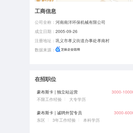
工商信息
公司全称：
河南南洋环保机械有限公司
成立日期：
2005-09-26
注册地址：
巩义市孝义街道办事处孝南村
数据来源：
在招职位
豪布斯卡 | 独立站运营
3000-100
不限工作经验
大专学历
豪布斯卡 | 诚聘外贸专员
3000-60
东区
3年工作经验
本科学历