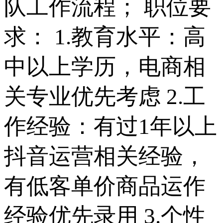
队工作流程； 职位要
求： 1.教育水平：高
中以上学历，电商相
关专业优先考虑 2.工
作经验：有过1年以上
抖音运营相关经验，
有低客单价商品运作
经验优先录用 3.个性