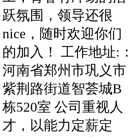
跃氛围，领导还很
nice，随时欢迎你们
的加入！ 工作地址:：
河南省郑州市巩义市
紫荆路街道智荟城B
栋520室 公司重视人
才，以能力定薪定