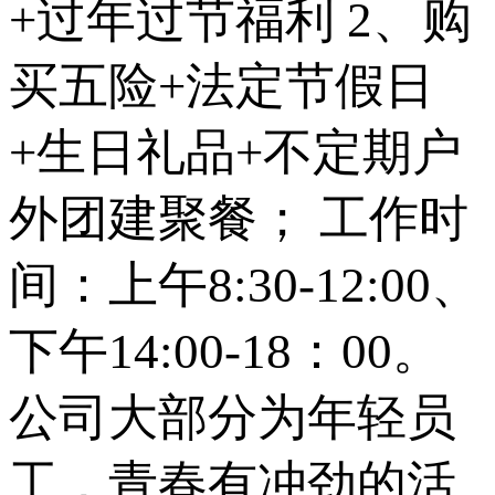
+过年过节福利 2、购
买五险+法定节假日
+生日礼品+不定期户
外团建聚餐； 工作时
间：上午8:30-12:00、
下午14:00-18：00。
公司大部分为年轻员
工，青春有冲劲的活