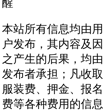
醒
本站所有信息均由用
户发布，其内容及因
之产生的后果，均由
发布者承担；凡收取
服装费、押金、报名
费等各种费用的信息