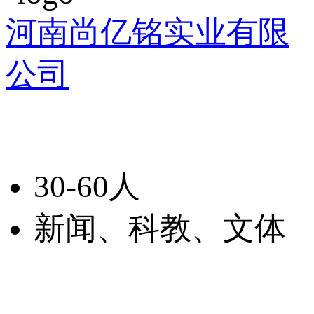
河南尚亿铭实业有限
公司
30-60人
新闻、科教、文体