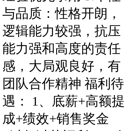
与品质：性格开朗，
逻辑能力较强，抗压
能力强和高度的责任
感，大局观良好，有
团队合作精神 福利待
遇： 1、底薪+高额提
成+绩效+销售奖金