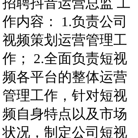
招聘抖音运营总监 工
作内容： 1.负责公司
视频策划运营管理工
作； 2.全面负责短视
频各平台的整体运营
管理工作，针对短视
频自身特点以及市场
状况，制定公司短视