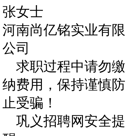
张女士
河南尚亿铭实业有限
公司
求职过程中请勿缴
纳费用，保持谨慎防
止受骗！
巩义招聘网安全提