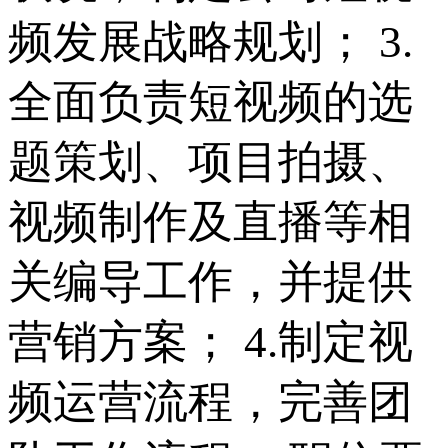
频发展战略规划； 3.
全面负责短视频的选
题策划、项目拍摄、
视频制作及直播等相
关编导工作，并提供
营销方案； 4.制定视
频运营流程，完善团