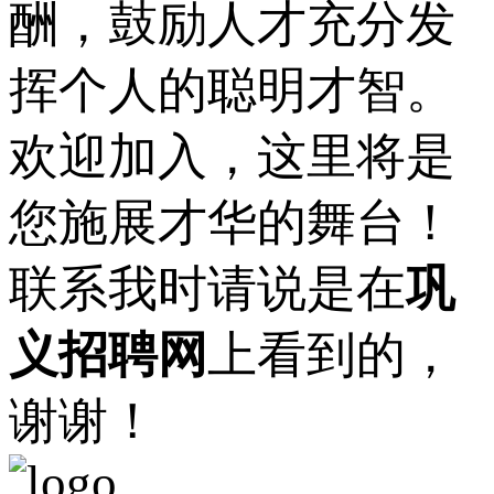
酬，鼓励人才充分发
挥个人的聪明才智。
欢迎加入，这里将是
您施展才华的舞台！
联系我时请说是在
巩
义招聘网
上看到的，
谢谢！