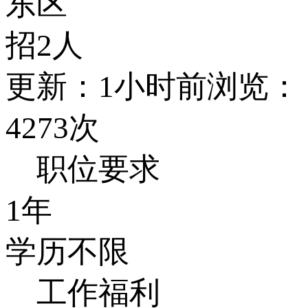
东区
招2人
更新：1小时前
浏览：
4273次
职位要求
1年
学历不限
工作福利