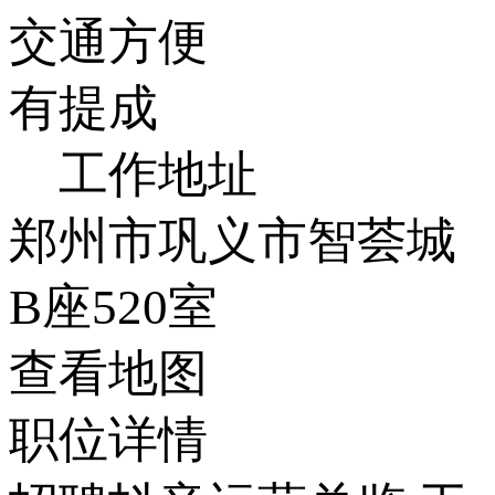
交通方便
有提成
工作地址
郑州市巩义市智荟城
B座520室
查看地图
职位详情