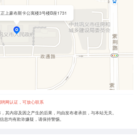
正上豪布斯卡公寓楼3号楼B座1731
招聘网认证，可放心联系
布，其内容及因之产生的后果，均由发布者承担，与本站无关。
的信息均有欺诈嫌疑，请保持警惕。