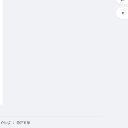
用户协议
隐私政策