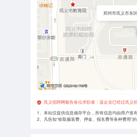
郑州市巩义市东区
巩义招聘网敬告各位求职者：该企业已经过巩义
1、本站仅提供信息储存平台，所有信息均由用户发
2、凡告知“收取服装费、押金、报名费等各种费用”