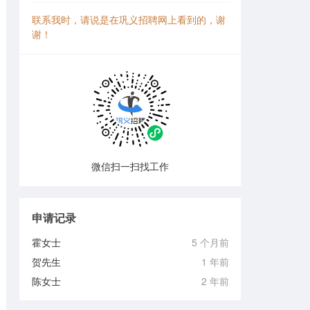
联系我时，请说是在巩义招聘网上看到的，谢
谢！
微信扫一扫找工作
申请记录
霍女士
5 个月前
贺先生
1 年前
陈女士
2 年前