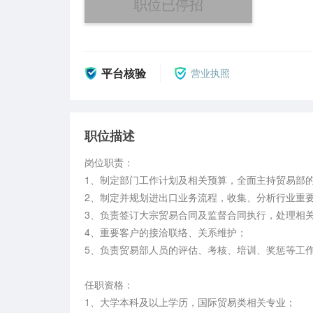
职位已停招
平台核验
营业执照
职位描述
岗位职责：

1、制定部门工作计划及相关预算，全面主持贸易部的
2、制定并规划进出口业务流程，收集、分析行业重要
3、负责签订大宗贸易合同及监督合同执行，处理相关
4、重要客户的接洽联络、关系维护；

5、负责贸易部人员的评估、考核、培训、奖惩等工作
任职资格：

1、大学本科及以上学历，国际贸易类相关专业；
