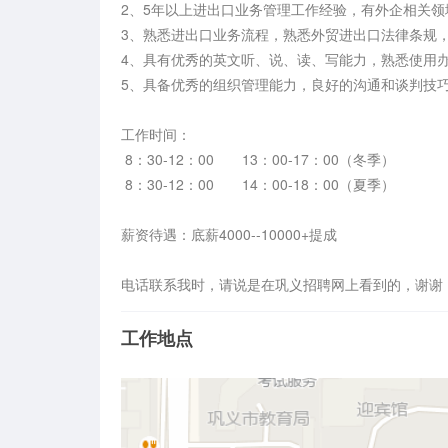
2、5年以上进出口业务管理工作经验，有外企相关领
3、熟悉进出口业务流程，熟悉外贸进出口法律条规，
4、具有优秀的英文听、说、读、写能力，熟悉使用办
5、具备优秀的组织管理能力，良好的沟通和谈判技巧
工作时间：

 8：30-12：00       13：00-17：00（冬季） 

 8：30-12：00       14：00-18：00（夏季）

薪资待遇：底薪4000--10000+提成

电话联系我时，请说是在巩义招聘网上看到的，谢谢
工作地点