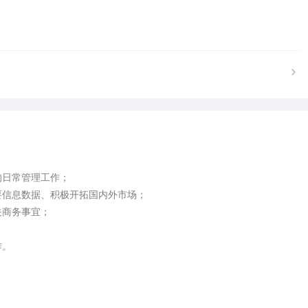
日常管理工作；

信息数据、积极开拓国内外市场；

商务事宜；

。
